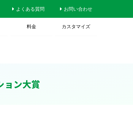
よくある質問
お問い合わせ
料金
カスタマイズ
ション大賞