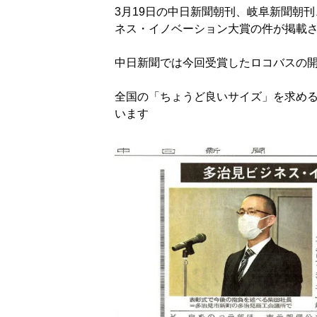
3月19日の中日新聞朝刊、岐阜新聞朝刊
ネス・イノベーション大賞の件が掲載
中日新聞では今回受賞したロコバスの
全国の「ちょうど良いサイズ」を求め
います