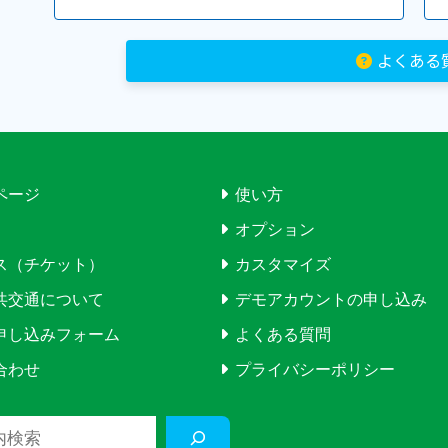
よくある
ページ
使い方
オプション
ス（チケット）
カスタマイズ
共交通について
デモアカウントの申し込み
申し込みフォーム
よくある質問
合わせ
プライバシーポリシー