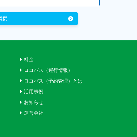
質問
料金
ロコバス（運行情報）
ロコバス（予約管理）とは
活用事例
お知らせ
運営会社