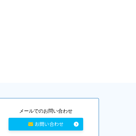
メールでのお問い合わせ
お問い合わせ