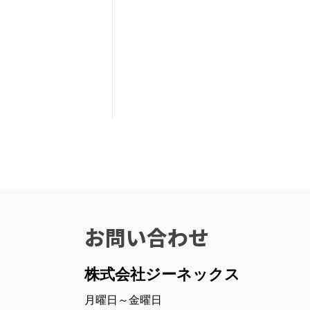
お問い合わせ
株式会社ジーネックス
月曜日～金曜日