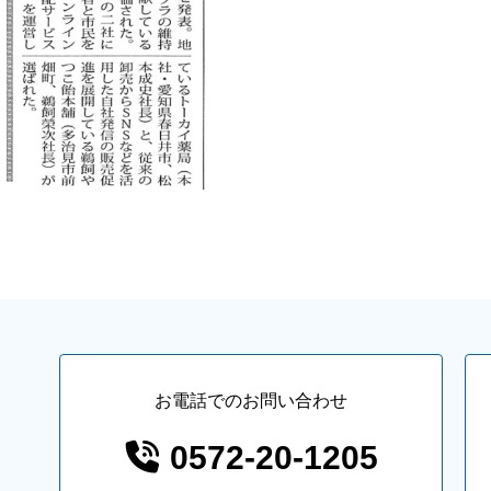
お電話でのお問い合わせ
0572-20-1205